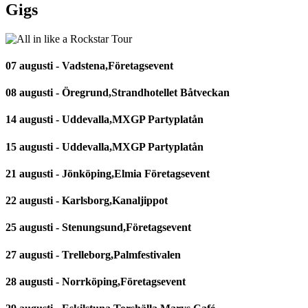
Gigs
07 augusti - Vadstena,Företagsevent
08 augusti - Öregrund,Strandhotellet Båtveckan
14 augusti - Uddevalla,MXGP Partyplatån
15 augusti - Uddevalla,MXGP Partyplatån
21 augusti - Jönköping,Elmia Företagsevent
22 augusti - Karlsborg,Kanaljippot
25 augusti - Stenungsund,Företagsevent
27 augusti - Trelleborg,Palmfestivalen
28 augusti - Norrköping,Företagsevent