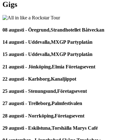
Gigs
08 augusti - Öregrund,Strandhotellet Båtveckan
14 augusti - Uddevalla,MXGP Partyplatån
15 augusti - Uddevalla,MXGP Partyplatån
21 augusti - Jönköping,Elmia Företagsevent
22 augusti - Karlsborg,Kanaljippot
25 augusti - Stenungsund,Företagsevent
27 augusti - Trelleborg,Palmfestivalen
28 augusti - Norrköping,Företagsevent
29 augusti - Eskilstuna,Torshälla Marys Café