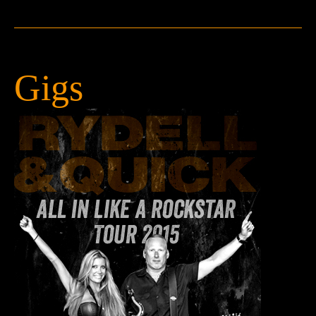
Teknik
Contact
Gigs