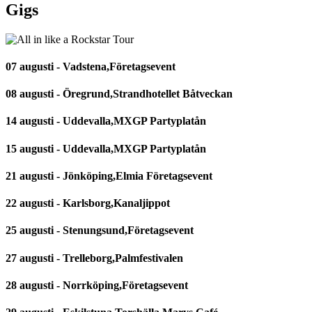
Gigs
07 augusti - Vadstena,Företagsevent
08 augusti - Öregrund,Strandhotellet Båtveckan
14 augusti - Uddevalla,MXGP Partyplatån
15 augusti - Uddevalla,MXGP Partyplatån
21 augusti - Jönköping,Elmia Företagsevent
22 augusti - Karlsborg,Kanaljippot
25 augusti - Stenungsund,Företagsevent
27 augusti - Trelleborg,Palmfestivalen
28 augusti - Norrköping,Företagsevent