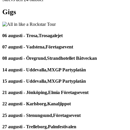
Gigs
06 augusti - Trosa,Trosagalejet
07 augusti - Vadstena,Företagsevent
08 augusti - Öregrund,Strandhotellet Båtveckan
14 augusti - Uddevalla,MXGP Partyplatån
15 augusti - Uddevalla,MXGP Partyplatån
21 augusti - Jönköping,Elmia Företagsevent
22 augusti - Karlsborg,Kanaljippot
25 augusti - Stenungsund,Företagsevent
27 augusti - Trelleborg,Palmfestivalen