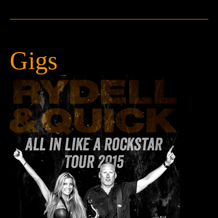
Teknik
Contact
Gigs