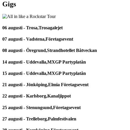
Gigs
06 augusti - Trosa,Trosagalejet
07 augusti - Vadstena,Företagsevent
08 augusti - Öregrund,Strandhotellet Båtveckan
14 augusti - Uddevalla,MXGP Partyplatån
15 augusti - Uddevalla,MXGP Partyplatån
21 augusti - Jönköping,Elmia Företagsevent
22 augusti - Karlsborg,Kanaljippot
25 augusti - Stenungsund,Företagsevent
27 augusti - Trelleborg,Palmfestivalen