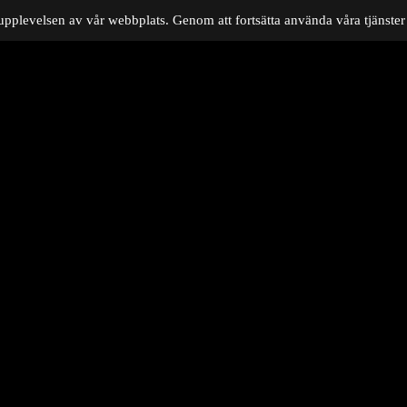
upplevelsen av vår webbplats. Genom att fortsätta använda våra tjänster 