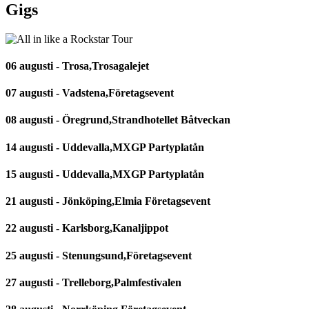
Gigs
06 augusti - Trosa,Trosagalejet
07 augusti - Vadstena,Företagsevent
08 augusti - Öregrund,Strandhotellet Båtveckan
14 augusti - Uddevalla,MXGP Partyplatån
15 augusti - Uddevalla,MXGP Partyplatån
21 augusti - Jönköping,Elmia Företagsevent
22 augusti - Karlsborg,Kanaljippot
25 augusti - Stenungsund,Företagsevent
27 augusti - Trelleborg,Palmfestivalen