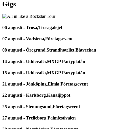
Gigs
06 augusti - Trosa,Trosagalejet
07 augusti - Vadstena,Företagsevent
08 augusti - Öregrund,Strandhotellet Båtveckan
14 augusti - Uddevalla,MXGP Partyplatån
15 augusti - Uddevalla,MXGP Partyplatån
21 augusti - Jönköping,Elmia Företagsevent
22 augusti - Karlsborg,Kanaljippot
25 augusti - Stenungsund,Företagsevent
27 augusti - Trelleborg,Palmfestivalen