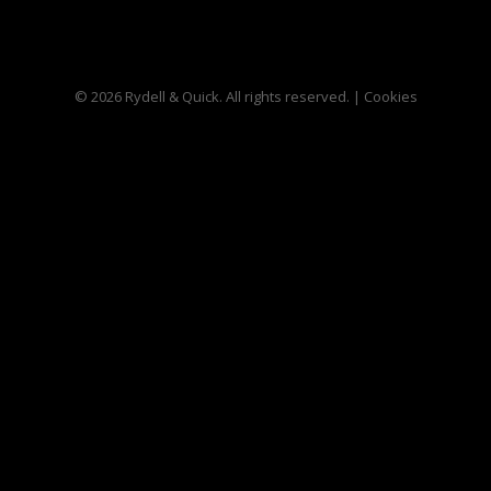
© 2026 Rydell & Quick. All rights reserved. |
Cookies