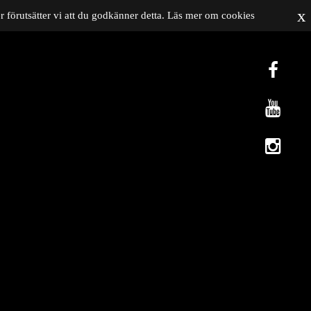
x
 förutsätter vi att du godkänner detta.
Läs mer om cookies