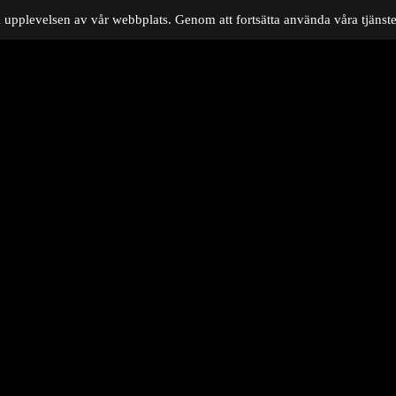
 upplevelsen av vår webbplats. Genom att fortsätta använda våra tjänster