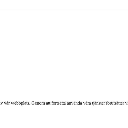
v vår webbplats. Genom att fortsätta använda våra tjänster förutsätter v