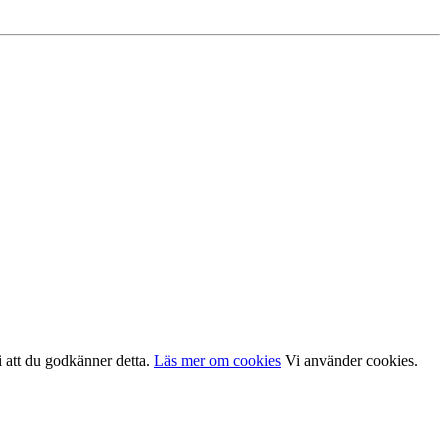
i att du godkänner detta.
Läs mer om cookies
Vi använder cookies.