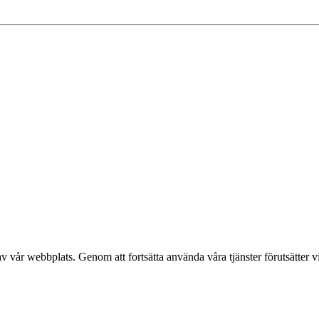
v vår webbplats. Genom att fortsätta använda våra tjänster förutsätter v