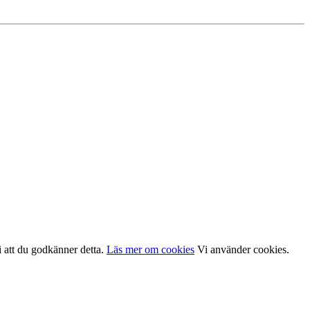
i att du godkänner detta.
Läs mer om cookies
Vi använder cookies.