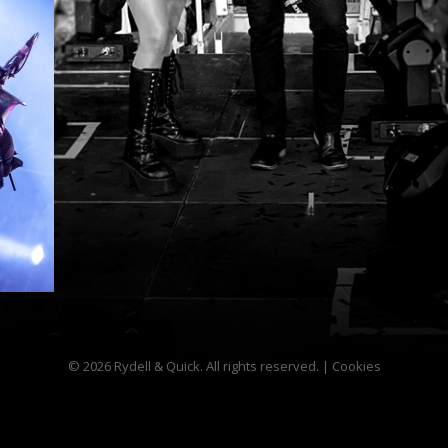
© 2026 Rydell & Quick. All rights reserved. |
Cookies