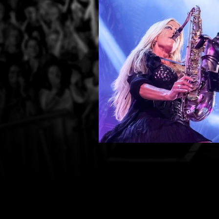
Press
Teknik
Contact