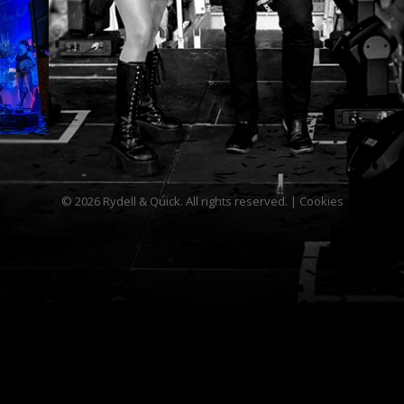
© 2026 Rydell & Quick. All rights reserved. |
Cookies