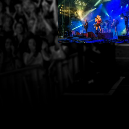
Press
Teknik
Contact