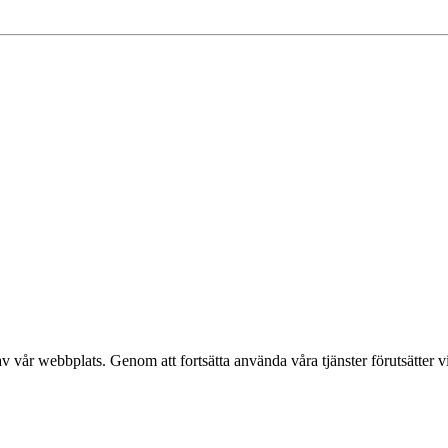
v vår webbplats. Genom att fortsätta använda våra tjänster förutsätter v