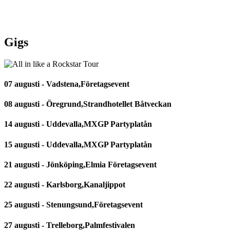
Gigs
07 augusti - Vadstena,Företagsevent
08 augusti - Öregrund,Strandhotellet Båtveckan
14 augusti - Uddevalla,MXGP Partyplatån
15 augusti - Uddevalla,MXGP Partyplatån
21 augusti - Jönköping,Elmia Företagsevent
22 augusti - Karlsborg,Kanaljippot
25 augusti - Stenungsund,Företagsevent
27 augusti - Trelleborg,Palmfestivalen